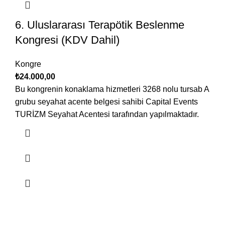
6. Uluslararası Terapötik Beslenme
Kongresi (KDV Dahil)
Kongre
₺
24.000,00
Bu kongrenin konaklama hizmetleri 3268 nolu tursab A
grubu seyahat acente belgesi sahibi Capital Events
TURİZM Seyahat Acentesi tarafından yapılmaktadır.