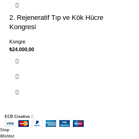
2. Rejeneratif Tıp ve Kök Hücre
Kongresi
Kongre
₺
24.000,00
ECB Creative
Shop
Wishlist