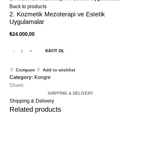
Back to products
2. Kozmetik Mezoterapi ve Estetik
Uygulamalar
₺
24.000,00
KAYIT OL
Compare
Add to wishlist
Category:
Kongre
Share:
SHIPPING & DELIVERY
Shipping & Delivery
Related products